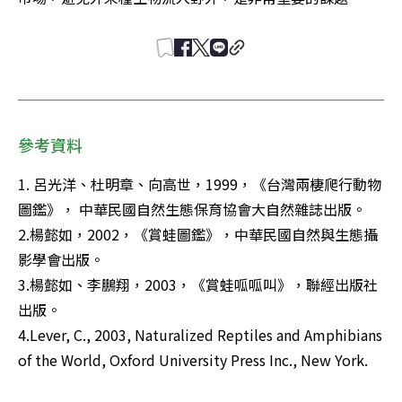
參考資料
1. 呂光洋、杜明章、向高世，1999，《台灣兩棲爬行動物
圖鑑》， 中華民國自然生態保育協會大自然雜誌出版。

2.楊懿如，2002，《賞蛙圖鑑》，中華民國自然與生態攝
影學會出版。

3.楊懿如、李鵬翔，2003，《賞蛙呱呱叫》，聯經出版社
出版。

4.Lever, C., 2003, Naturalized Reptiles and Amphibians 
of the World, Oxford University Press Inc., New York.