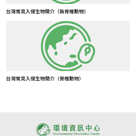
台灣常見入侵生物簡介（無脊椎動物）
台灣常見入侵生物簡介（脊椎動物）