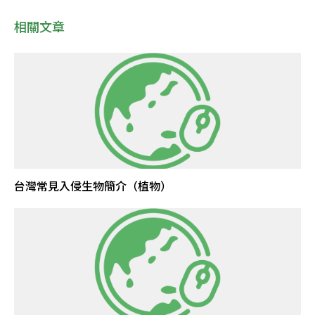
相關文章
台灣常見入侵生物簡介（植物）