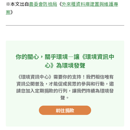
※本文出自
農委會防檢局
《
外來種資料庫建置與維護專
案
》
你的關心，關乎環境—讓《環境資訊中
心》為環境發聲
《環境資訊中心》需要你的支持！我們相信唯有
資訊公開普及，才能促成民眾的參與和行動，邀
請您加入定期捐款的行列，讓我們持續為環境發
聲。
前往捐款