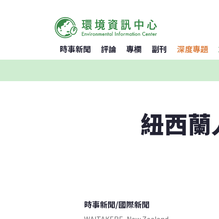
時事新聞
評論
專欄
副刊
深度專題
紐西蘭
時事新聞
/
國際新聞