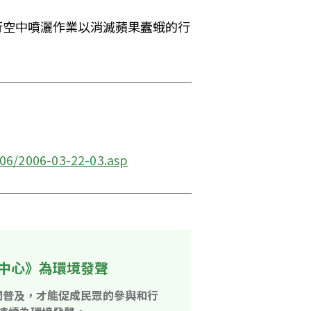
進行空中噴灑作業以消滅蘋果蠹蛾的行
06/2006-03-22-03.asp
中心》為環境發聲
開普及，才能促成民眾的參與和行