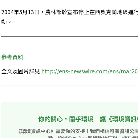
2004年5月13日，農林部於宣布停止在西奧克蘭地區
動。 
參考資料
全文及圖片詳見 
http://ens-newswire.com/ens/mar20
你的關心，關乎環境—讓《環境資訊
《環境資訊中心》需要你的支持！我們相信唯有資訊公