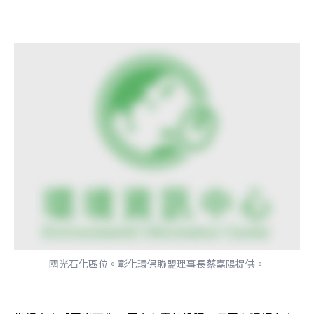
國光石化區位。彰化環保聯盟理事長蔡嘉陽提供。