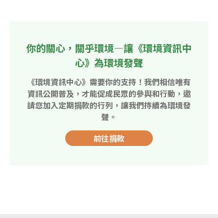
你的關心，關乎環境—讓《環境資訊中
心》為環境發聲
《環境資訊中心》需要你的支持！我們相信唯有
資訊公開普及，才能促成民眾的參與和行動，邀
請您加入定期捐款的行列，讓我們持續為環境發
聲。
前往捐款