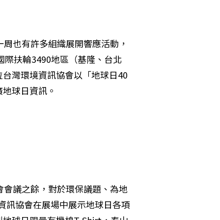
一周也有許多組織展開響應活動，
國際扶輪3490地區（基隆、台北
台灣環境資訊協會以「地球日40
地球日資訊。

會會議之餘，對於環保議題、為地
資訊協會在展場中展示地球日各項