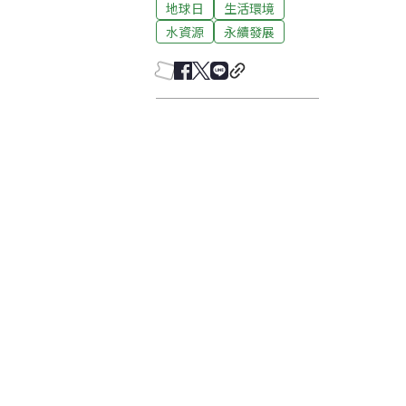
地球日
生活環境
水資源
永續發展