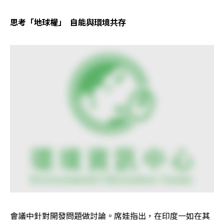
思考「地球權」  自能與環境共存
會議中針對開發問題做討論。席娃指出，在印度一如在其