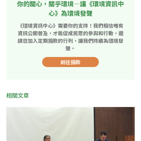
你的關心，關乎環境—讓《環境資訊中
心》為環境發聲
《環境資訊中心》需要你的支持！我們相信唯有
資訊公開普及，才能促成民眾的參與和行動，邀
請您加入定期捐款的行列，讓我們持續為環境發
聲。
前往捐款
相關文章