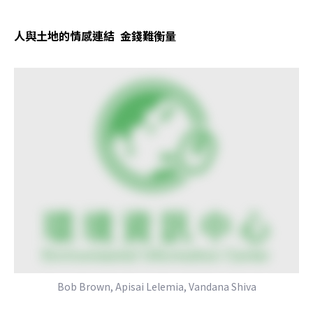
人與土地的情感連結  金錢難衡量
Bob Brown, Apisai Lelemia, Vandana Shiva