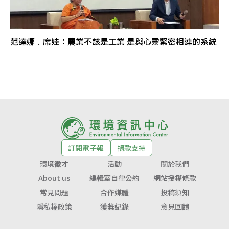
范達娜﹒席娃：農業不該是工業 是與心靈緊密相連的系統
訂閱電子報
捐款支持
環境徵才
活動
關於我們
About us
編輯室自律公約
網站授權條款
常見問題
合作媒體
投稿須知
隱私權政策
獲獎紀錄
意見回饋