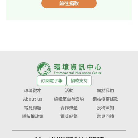
前往捐款
訂閱電子報
捐款支持
環境徵才
活動
關於我們
About us
編輯室自律公約
網站授權條款
常見問題
合作媒體
投稿須知
隱私權政策
獲獎紀錄
意見回饋