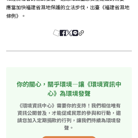
應當加快福建省濕地保護的立法步伐，出臺《福建省濕地
條例》。
你的關心，關乎環境—讓《環境資訊中
心》為環境發聲
《環境資訊中心》需要你的支持！我們相信唯有
資訊公開普及，才能促成民眾的參與和行動，邀
請您加入定期捐款的行列，讓我們持續為環境發
聲。