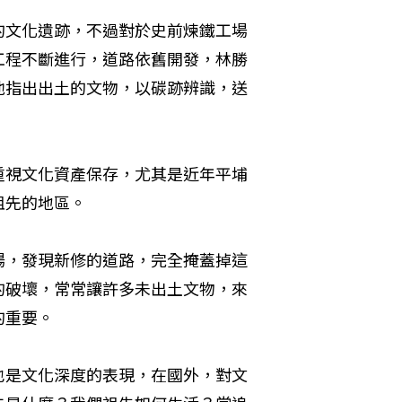
的文化遺跡，不過對於史前煉鐵工場
工程不斷進行，道路依舊開發，林勝
他指出出土的文物，以碳跡辨識，送
重視文化資產保存，尤其是近年平埔
祖先的地區。
場，發現新修的道路，完全掩蓋掉這
的破壞，常常讓許多未出土文物，來
的重要。
也是文化深度的表現，在國外，對文