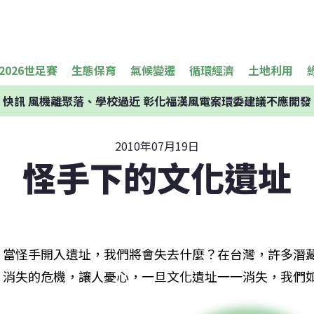
2026世足賽
生態保育
氣候變遷
循環經濟
土地利用
快訊
風機離聚落、學校過近 彰化福漢風電案環委建議不應開發
2010年07月19日
怪手下的文化遺址
當怪手開入遺址，我們將會失去什麼？在台灣，許多潛
消失的危機，讓人憂心，一旦文化遺址一一消失，我們