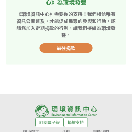
心》為環境發聲
《環境資訊中心》需要你的支持！我們相信唯有
資訊公開普及，才能促成民眾的參與和行動，邀
請您加入定期捐款的行列，讓我們持續為環境發
聲。
前往捐款
訂閱電子報
捐款支持
環境徵才
活動
關於我們