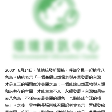
2000年6月14日，陳總統發新聞稿，呼籲全民一起搶救八
色鳥。總統表示「一個兼顧自然保育與產業發展的台灣，
才是真正的福爾摩沙美麗之島；一個能讓自然萬物與人類
和諧共存的空間，才能生生不息，永續發展。台灣如果失
去八色鳥，不僅失去最美麗的顏色，也將造成全球的損
失」。之後，雲林縣長張榮味召開記者會表示，暫緩發給