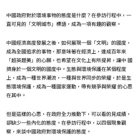
中國政府對於環境事物的態度是什麼？在參訪行程中，一
直可見的「文明城市」標語，成為一項有趣的觀察。
中國經濟高度發展之後，如何展現一個「文明」的國度，
成為全國追求的事物，那意味著在經濟上，達成百年來
「超英趕美」的心願，也希望在文化上有所提昇，讓中 國
擠身於一個文明的國度中。生態與環境保護在某個程度
上，成為一種世界潮流，一種與世界同步的榮耀，於是生
態環境保護，成為一種國家運動，帶有競爭與榮耀 的心思
在其中。
但是這樣的心思，在政府全力推動下，可以看的見成績，
卻缺少一些內化的態度。在參訪行程中，以四個現象觀
察，來談中國政府對環境保護的態度。