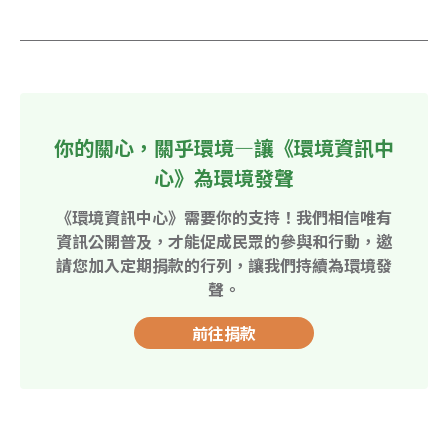
你的關心，關乎環境—讓《環境資訊中
心》為環境發聲
《環境資訊中心》需要你的支持！我們相信唯有
資訊公開普及，才能促成民眾的參與和行動，邀
請您加入定期捐款的行列，讓我們持續為環境發
聲。
前往捐款