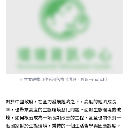
※本文轉載自作者部落格《漂浪。島嶼--munch》
對於中國政府，在全力發展經濟之下，高度的經濟成長
率，也帶來高度的生態環境惡化問題。面對生態環境的破
壞，如何根治成為一項長期改善的工程，甚至也關係到一
個國家對於生態環境，秉持的一個生活哲學與因應態度。