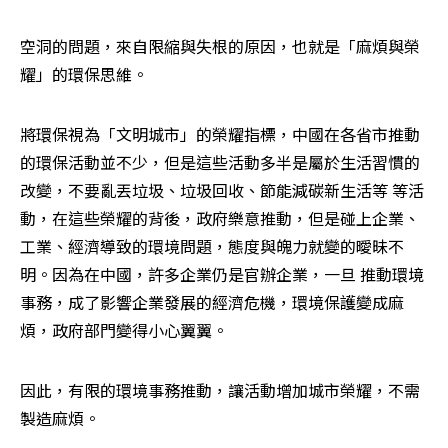
空洞的問題，來自限縮與失根的原因，也就是「麻煩與榮
耀」的環保思維。
將環保視為「文明城市」的榮耀指標，中國在各省市推動
的環保活動並不少，但是這些活動多半是屬於生活習慣的
改變，不要亂丟垃圾、垃圾回收、節能減碳新生活等 等活
動，在這些榮耀的背後，政府樂意推動，但是碰上企業、
工業、經濟導致的環境問題，態度與魄力就變的曖昧不
明。因為在中國，許多企業仍是官辦企業，一旦 推動環境
事務，成了影響企業發展的經濟危機，環境保護變成麻
煩，政府部門變得小心翼翼。
因此，有限的環境事務推動，讓活動增加城市榮耀，不需
製造麻煩。