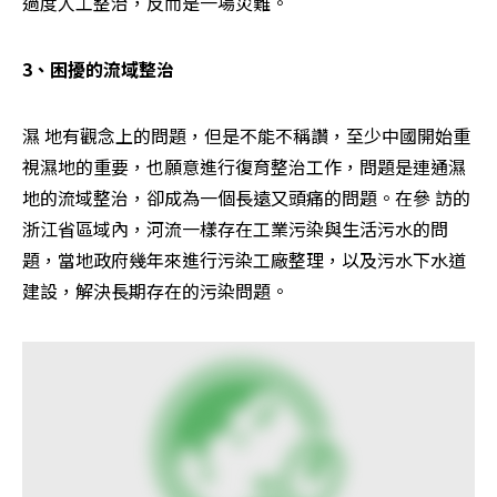
過度人工整治，反而是一場災難。
3、困擾的流域整治
濕 地有觀念上的問題，但是不能不稱讚，至少中國開始重
視濕地的重要，也願意進行復育整治工作，問題是連通濕
地的流域整治，卻成為一個長遠又頭痛的問題。在參 訪的
浙江省區域內，河流一樣存在工業污染與生活污水的問
題，當地政府幾年來進行污染工廠整理，以及污水下水道
建設，解決長期存在的污染問題。