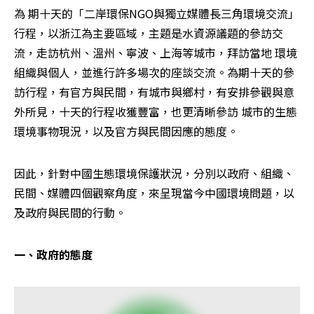
為 期十天的「二岸環保NGO與獨立媒體長三角環境交流」
行程，以浙江為主要區域，主題是水資源議題的參訪交
流，走訪杭州、溫州、寧波、上海等城市，拜訪當地 環境
組織與個人，並進行許多場次的座談交流。為期十天的參
訪行程，有官方與民間，有城市與鄉村，有安排參觀與意
外所見，十天的行程收獲豐富，也更清晰參訪 城市的生態
環境事物現況，以及官方與民間因應的態度。
因此，針對中國生態環境保護狀況，分別以政府、組織、
民間、媒體四個觀察角度，來呈現當今中國環境問題，以
及政府與民間的行動。
一、政府的態度