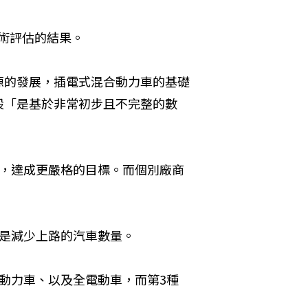
技術評估的結果。
源的發展，插電式混合動力車的基礎
設「是基於非常初步且不完整的數
尋，達成更嚴格的目標。而個別廠商
就是減少上路的汽車數量。
動力車、以及全電動車，而第3種