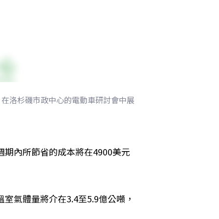
，在洛杉磯市政中心的電動車研討會中展
週期內所節省的成本將在4900美元
室氣體量將介在3.4至5.9億公噸，