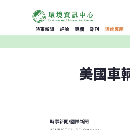
時事新聞
評論
專欄
副刊
深度專題
美國車輛
時事新聞
/
國際新聞