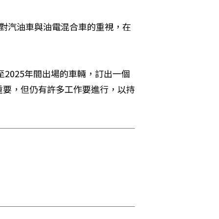
少對汽油車與油電混合車的重視，在
至2025年間出場的車輛，訂出一個
重要，但仍有許多工作要進行，以持