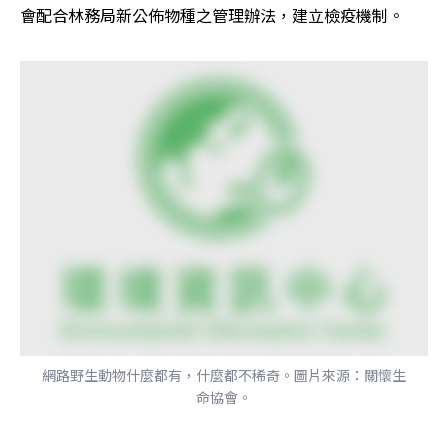
會配合林務局新公佈物種之管理辦法，建立檢疫機制。
網路野生動物什麼都有，什麼都不稀奇。圖片來源：關懷生
命協會。