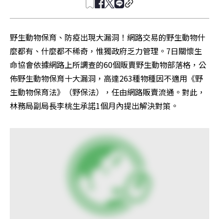
野生動物保育、防疫出現大漏洞！網路交易的野生動物什
麼都有、什麼都不稀奇，惟獨政府乏力管理。7日關懷生
命協會依據網路上所調查的60個販賣野生動物部落格，公
佈野生動物保育十大漏洞，高達263種物種因不適用《野
生動物保育法》（野保法），任由網路販賣流通。對此，
林務局副局長李桃生承諾1個月內提出解決對策。