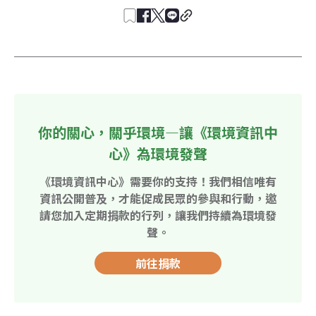
你的關心，關乎環境—讓《環境資訊中
心》為環境發聲
《環境資訊中心》需要你的支持！我們相信唯有
資訊公開普及，才能促成民眾的參與和行動，邀
請您加入定期捐款的行列，讓我們持續為環境發
聲。
前往捐款