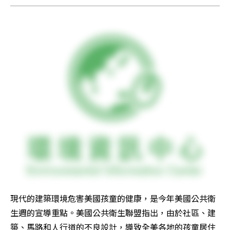
現代的建築環境危害美國孩童的健康，是今年美國公共衛
生週的宣導重點。美國公共衛生聯盟指出，由於社區、建
築、馬路和人行道的不良設計，導致全美各地的孩童居住