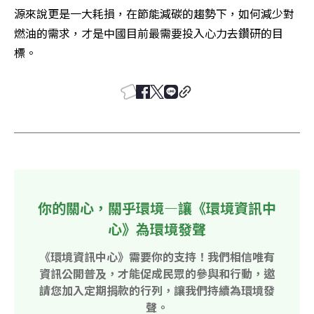
源來說更是一大耗損，在節能減碳的趨勢下，如何減少對
燃油的需求，才是中國目前最需要投入心力去鑽研的目
標。
你的關心，關乎環境—讓《環境資訊中
心》為環境發聲
《環境資訊中心》需要你的支持！我們相信唯有
資訊公開普及，才能促成民眾的參與和行動，邀
請您加入定期捐款的行列，讓我們持續為環境發
聲。