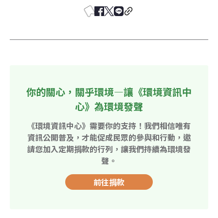
你的關心，關乎環境—讓《環境資訊中
心》為環境發聲
《環境資訊中心》需要你的支持！我們相信唯有
資訊公開普及，才能促成民眾的參與和行動，邀
請您加入定期捐款的行列，讓我們持續為環境發
聲。
前往捐款