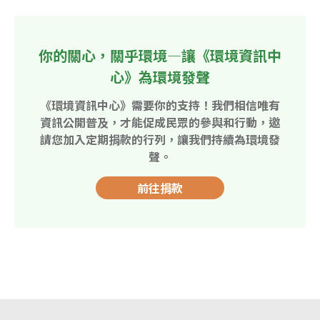
你的關心，關乎環境—讓《環境資訊中
心》為環境發聲
《環境資訊中心》需要你的支持！我們相信唯有
資訊公開普及，才能促成民眾的參與和行動，邀
請您加入定期捐款的行列，讓我們持續為環境發
聲。
前往捐款