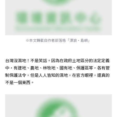
※本文轉載自作者部落格「漂浪‧島嶼」
台灣沒濕地！不是笑話。因為在政府土地區分的法定定義
中，有建地、農地、林牧地、國有地、保護區等，各有管
制保護法令，但是人人皆知的濕地，在官方眼裡，還真的
不是一個東西。