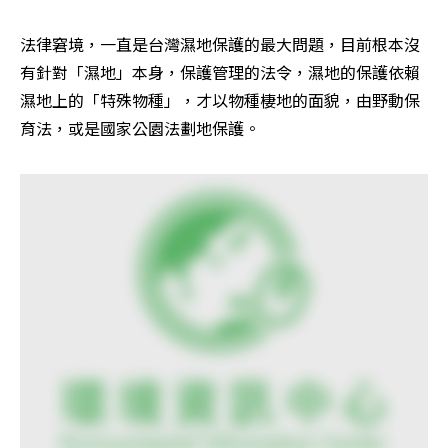
法律窘境，一直是台灣濕地保護的最大問題，目前根本沒
有針對「濕地」本身，保護管理的法令，濕地的保護依賴
濕地上的「特殊物種」，才以物種棲地的面貌，由野動保
育法，或是國家公園法劃地保護。