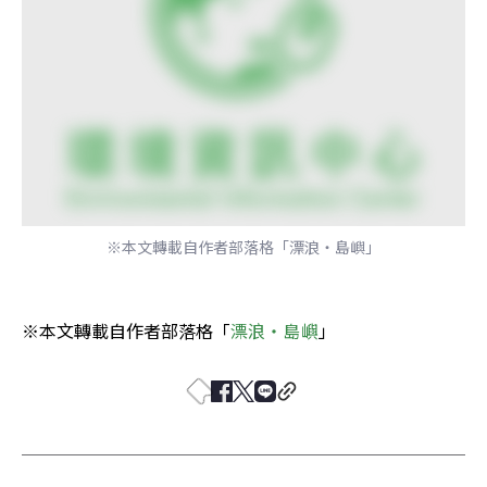
※本文轉載自作者部落格「漂浪‧島嶼」
※本文轉載自作者部落格「
漂浪‧島嶼
」