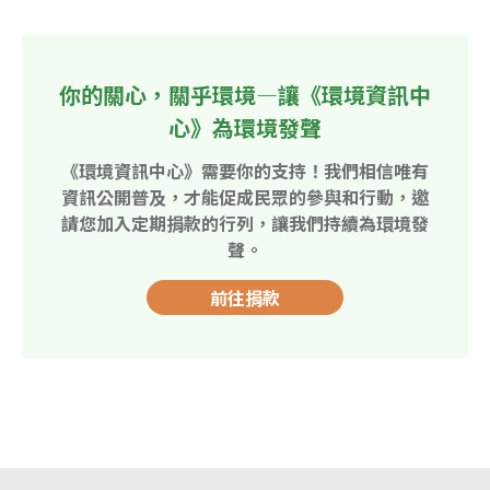
你的關心，關乎環境—讓《環境資訊中
心》為環境發聲
《環境資訊中心》需要你的支持！我們相信唯有
資訊公開普及，才能促成民眾的參與和行動，邀
請您加入定期捐款的行列，讓我們持續為環境發
聲。
前往捐款