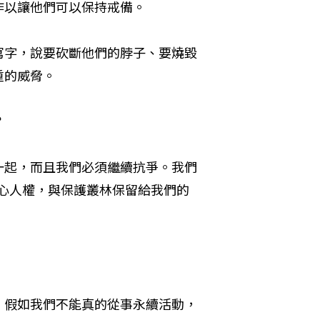
作以讓他們可以保持戒備。
寫字，說要砍斷他們的脖子、要燒毀
重的威脅。
？
一起，而且我們必須繼續抗爭。我們
心人權，與保護叢林保留給我們的
。假如我們不能真的從事永續活動，