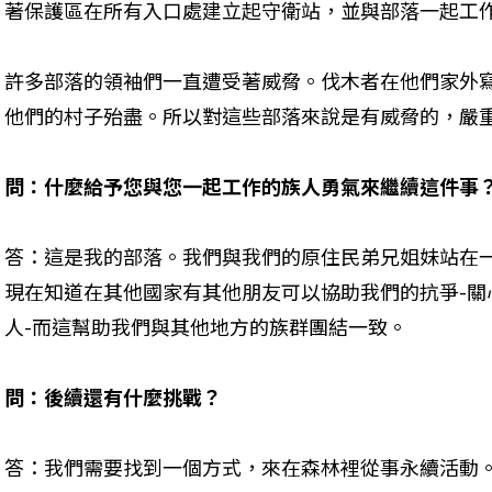
著保護區在所有入口處建立起守衛站，並與部落一起工
許多部落的領袖們一直遭受著威脅。伐木者在他們家外
他們的村子殆盡。所以對這些部落來說是有威脅的，嚴
問：什麼給予您與您一起工作的族人勇氣來繼續這件事
答：這是我的部落。我們與我們的原住民弟兄姐妹站在
現在知道在其他國家有其他朋友可以協助我們的抗爭-關
人-而這幫助我們與其他地方的族群團結一致。
問：後續還有什麼挑戰？
答：我們需要找到一個方式，來在森林裡從事永續活動