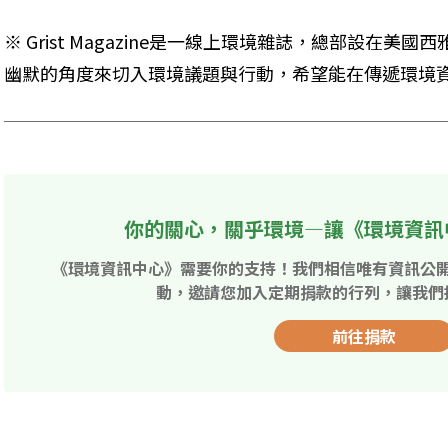
※ Grist Magazine是一線上環境雜誌，總部設在美國西雅圖
幽默的角度來切入環境議題與行動，希望能在傳遞環境
你的關心，關乎環境—讓《環境資訊
《環境資訊中心》需要你的支持！我們相信唯有資訊公
動，邀請您加入定期捐款的行列，讓我們
前往捐款