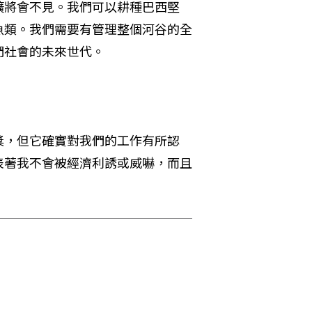
礦將會不見。我們可以耕種巴西堅
魚類。我們需要有管理整個河谷的全
們社會的未來世代。
獎，但它確實對我們的工作有所認
表著我不會被經濟利誘或威嚇，而且