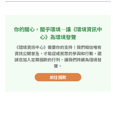
你的關心，關乎環境—讓《環境資訊中
心》為環境發聲
《環境資訊中心》需要你的支持！我們相信唯有
資訊公開普及，才能促成民眾的參與和行動，邀
請您加入定期捐款的行列，讓我們持續為環境發
聲。
前往捐款