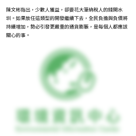
陳文彬指出，少數人獲益，卻要花大筆納稅人的錢開水
圳。如果放任這類型的開發繼續下去，全民負擔與負債將
持續增加，勢必引發更嚴重的通貨膨脹，是每個人都應該
關心的事。