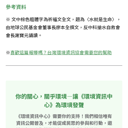
參考資料
※ 文中棕色粗體字為祈福文全文，題為〈水就是生命〉，
由地球公民基金會董事長廖本全撰文，反中科搶水自救會
會長謝寶元誦讀。
※
喜歡這篇報導嗎？台灣環境資訊協會需要您的幫助
你的關心，關乎環境—讓《環境資訊中
心》為環境發聲
《環境資訊中心》需要你的支持！我們相信唯有
資訊公開普及，才能促成民眾的參與和行動，邀