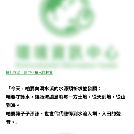
「今天，咱要向濁水溪的水源頭祈求並發願：

咱要守護水，讓她流遍島嶼每一方土地，從天到地，從山
到海。

咱要讓子子孫孫、世世代代聽得到水流入圳、入田的聲
音。」