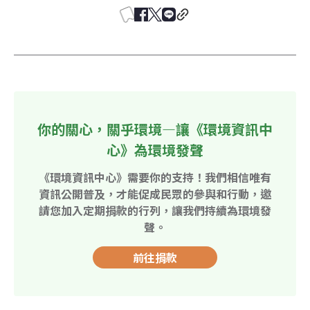
你的關心，關乎環境—讓《環境資訊中
心》為環境發聲
《環境資訊中心》需要你的支持！我們相信唯有
資訊公開普及，才能促成民眾的參與和行動，邀
請您加入定期捐款的行列，讓我們持續為環境發
聲。
前往捐款