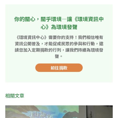
你的關心，關乎環境—讓《環境資訊中
心》為環境發聲
《環境資訊中心》需要你的支持！我們相信唯有
資訊公開普及，才能促成民眾的參與和行動，邀
請您加入定期捐款的行列，讓我們持續為環境發
聲。
前往捐款
相關文章