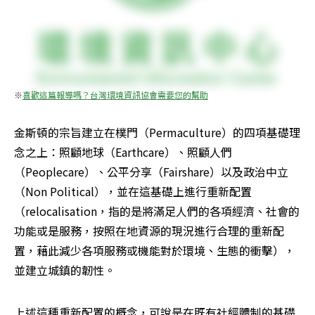
※
喜歡這篇報導嗎？台灣環境資訊協會需要您的幫助
金斯頓的宗旨建立在樸門（Permaculture）的四項基礎理
念之上：照顧地球（Earthcare）、照顧人們
（Peoplecare）、公平分享（Fairshare）以及政治中立
（Non Political），並在這基礎上進行重新配置
（relocalisation，指的是將滿足人們的各項經濟、社會的
功能或是服務，按照在地資源的現況進行合理的重新配
置，藉此減少各項服務或機能對於環境、生態的衝擊），
並建立城鎮的韌性。
上述這種重新配置的概念，可說是在既有社經體制的基礎