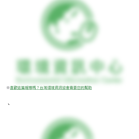
※
喜歡這篇報導嗎？台灣環境資訊協會需要您的幫助
、