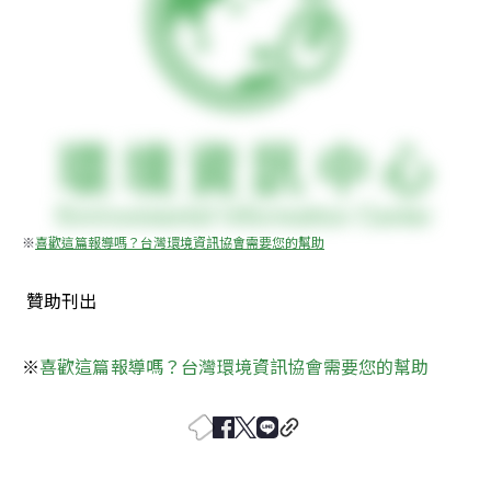
※
喜歡這篇報導嗎？台灣環境資訊協會需要您的幫助
 贊助刊出
※
喜歡這篇報導嗎？台灣環境資訊協會需要您的幫助