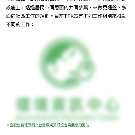
設施上，透過居民不同層面的共同參與，來做更通盤、多
面向社區工作的規劃。目前TTK設有下列工作組別來推動
不同的工作：
※
喜歡這篇報導嗎？台灣環境資訊協會需要您的幫助