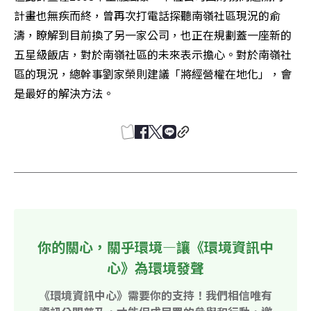
計畫也無疾而終，曾再次打電話探聽南嶺社區現況的俞
濤，瞭解到目前換了另一家公司，也正在規劃蓋一座新的
五星級飯店，對於南嶺社區的未來表示擔心。對於南嶺社
區的現況，總幹事劉家榮則建議「將經營權在地化」，會
是最好的解決方法。
你的關心，關乎環境—讓《環境資訊中
心》為環境發聲
《環境資訊中心》需要你的支持！我們相信唯有