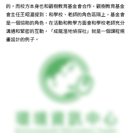
的。而校方本身也和觀樹教育基金會合作，觀樹教育基金
會主任王昭湄提到：和學校、老師的角色區隔上，基金會
是一個協助的角色，在活動和教學方面會和學校老師充分
溝通和緊密的互動，「成龍溼地偵探社」就是一個課程規
畫設計的例子。