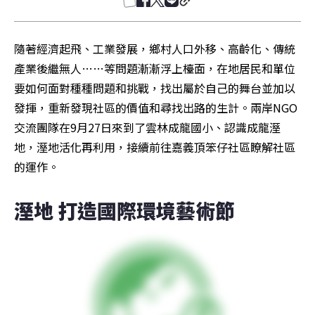
隨著經濟起飛、工業發展，鄉村人口外移、高齡化、傳統
產業後繼無人……等問題漸漸浮上檯面，在地居民和單位
要如何面對種種問題和挑戰，找出屬於自己的舞台並加以
發揮，重新發現社區的價值和尋找出路的生計。兩岸NGO
交流團隊在9月27日來到了雲林成龍國小、認識成龍溼
地，溼地活化再利用，接續前往嘉義頂笨仔社區瞭解社區
的運作。
溼地 打造國際環境藝術節