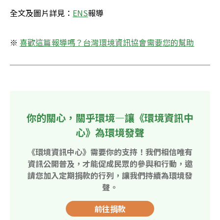
全文及圖片詳見：
ENS
報導
※ 
喜歡這篇報導嗎？台灣環境資訊協會需要您的幫助
你的關心，關乎環境—讓《環境資訊中
心》為環境發聲
《環境資訊中心》需要你的支持！我們相信唯有
資訊公開普及，才能促成民眾的參與和行動，邀
請您加入定期捐款的行列，讓我們持續為環境發
聲。
前往捐款