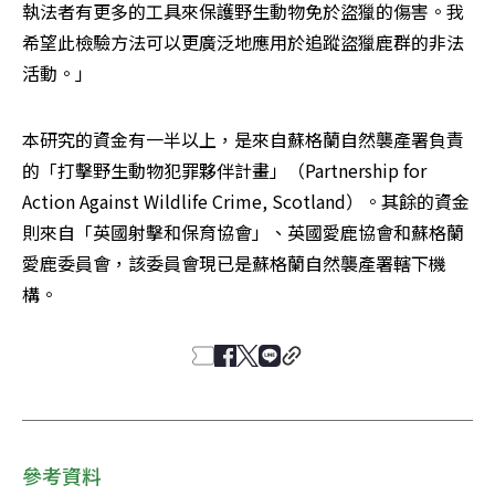
執法者有更多的工具來保護野生動物免於盜獵的傷害。我
希望此檢驗方法可以更廣泛地應用於追蹤盜獵鹿群的非法
活動。」
本研究的資金有一半以上，是來自蘇格蘭自然襲產署負責
的「打擊野生動物犯罪夥伴計畫」（Partnership for 
Action Against Wildlife Crime, Scotland）。其餘的資金
則來自「英國射擊和保育協會」、英國愛鹿協會和蘇格蘭
愛鹿委員會，該委員會現已是蘇格蘭自然襲產署轄下機
構。
參考資料