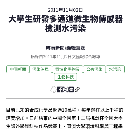
2011年11月02日
大學生研發多通道微生物傳感器
檢測水污染
時事新聞
/
編輯直送
摘錄自2011年11月2日文匯報綜合報導
中國新聞
污染治理
毒性化學物質
公害污染
水污染
生物科技
目前已知的合成化學品超過10萬種，每年還在以上千種的
速度增加。日前結束的中國全國第十二屆挑戰杯全國大學
生課外學術科技作品競賽上，同濟大學環境科學與工程學