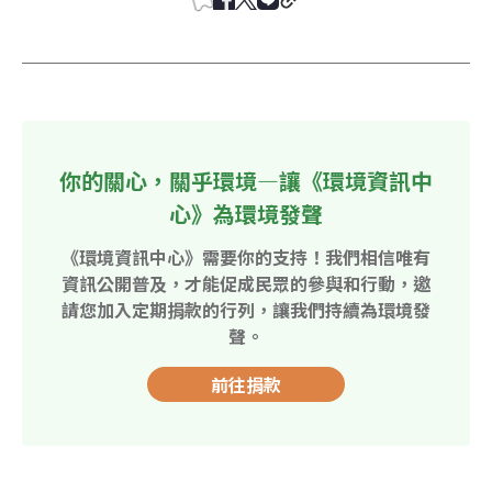
你的關心，關乎環境—讓《環境資訊中
心》為環境發聲
《環境資訊中心》需要你的支持！我們相信唯有
資訊公開普及，才能促成民眾的參與和行動，邀
請您加入定期捐款的行列，讓我們持續為環境發
聲。
前往捐款