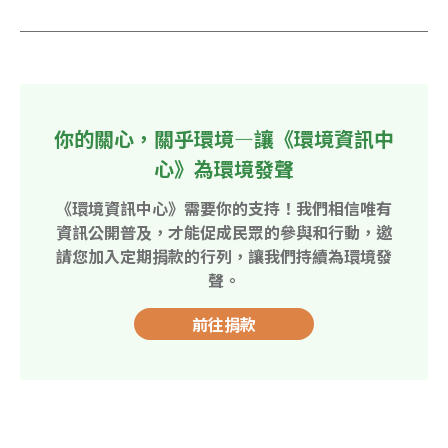
你的關心，關乎環境—讓《環境資訊中
心》為環境發聲
《環境資訊中心》需要你的支持！我們相信唯有
資訊公開普及，才能促成民眾的參與和行動，邀
請您加入定期捐款的行列，讓我們持續為環境發
聲。
前往捐款