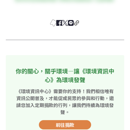
你的關心，關乎環境—讓《環境資訊中
心》為環境發聲
《環境資訊中心》需要你的支持！我們相信唯有
資訊公開普及，才能促成民眾的參與和行動，邀
請您加入定期捐款的行列，讓我們持續為環境發
聲。
前往捐款