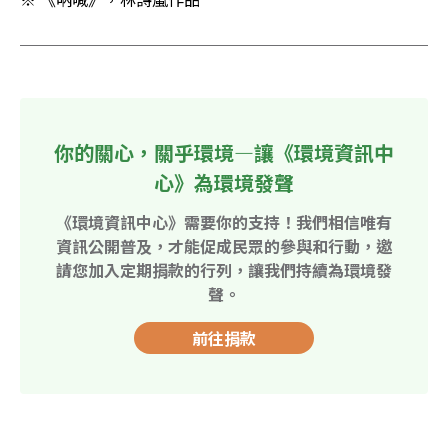
你的關心，關乎環境—讓《環境資訊中
心》為環境發聲
《環境資訊中心》需要你的支持！我們相信唯有
資訊公開普及，才能促成民眾的參與和行動，邀
請您加入定期捐款的行列，讓我們持續為環境發
聲。
前往捐款