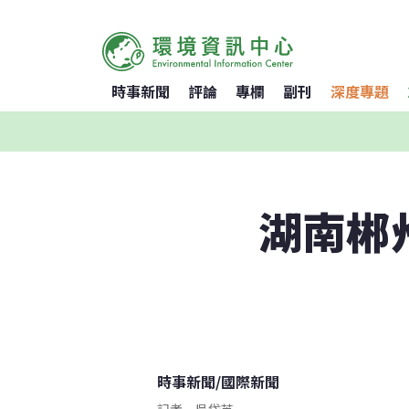
時事新聞
評論
專欄
副刊
深度專題
湖南郴
時事新聞
/
國際新聞