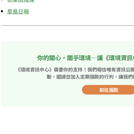
星島日報
你的關心，關乎環境—讓《環境資訊
《環境資訊中心》需要你的支持！我們相信唯有資訊公
動，邀請您加入定期捐款的行列，讓我們
前往捐款