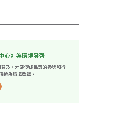
中心》為環境發聲
開普及，才能促成民眾的參與和行
持續為環境發聲。