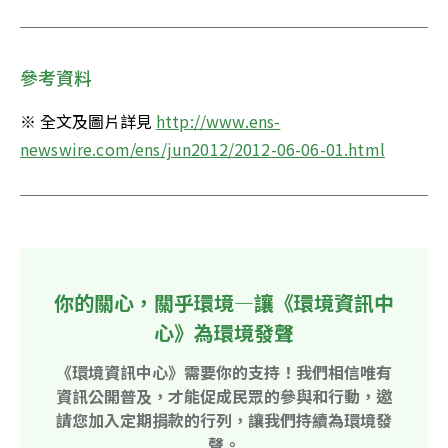
參考資料
※ 全文及圖片詳見 
http://www.ens-
newswire.com/ens/jun2012/2012-06-06-01.html
你的關心，關乎環境—讓《環境資訊中
心》為環境發聲
《環境資訊中心》需要你的支持！我們相信唯有
資訊公開普及，才能促成民眾的參與和行動，邀
請您加入定期捐款的行列，讓我們持續為環境發
聲。