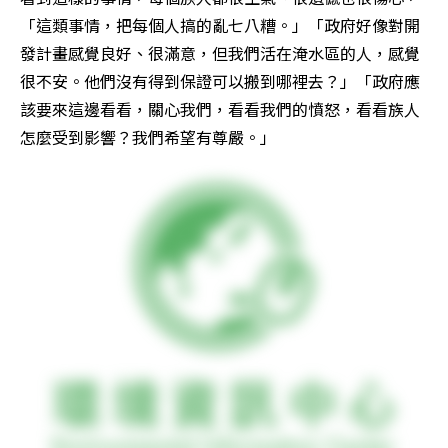
「這類事情，把每個人搞的亂七八糟。」「政府好像對開
發計畫感覺良好、很滿意，但我們活在淹水區的人，感覺
很不安。他們沒有得到保證可以搬到哪裡去？」「政府應
該要來這邊看看，關心我們，看看我們的憤怒，看看族人
怎麼受到影響？我們希望有尊嚴。」