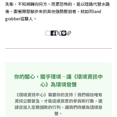
失衡，不知將轉向何方。而更恐怖的，是以陸路代替水路
後，跟著開發腳步來的其他強勢壓迫者，就如同land 
grabber這夥人。
你的關心，關乎環境—讓《環境資訊中
心》為環境發聲
《環境資訊中心》需要你的支持！我們相信唯有
資訊公開普及，才能促成民眾的參與和行動，邀
請您加入定期捐款的行列，讓我們持續為環境發
聲。