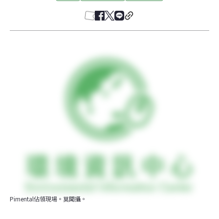
Pimental佔領現場。莫聞攝。