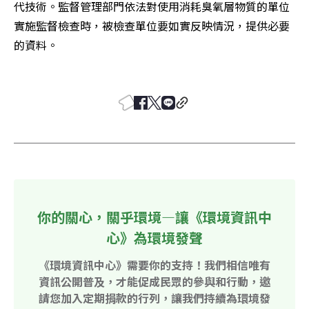
代技術。監督管理部門依法對使用消耗臭氧層物質的單位
實施監督檢查時，被檢查單位要如實反映情況，提供必要
的資料。

你的關心，關乎環境—讓《環境資訊中
心》為環境發聲
《環境資訊中心》需要你的支持！我們相信唯有
資訊公開普及，才能促成民眾的參與和行動，邀
請您加入定期捐款的行列，讓我們持續為環境發