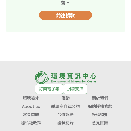
聲。
前往捐款
訂閱電子報
捐款支持
環境徵才
活動
關於我們
About us
編輯室自律公約
網站授權條款
常見問題
合作媒體
投稿須知
隱私權政策
獲獎紀錄
意見回饋