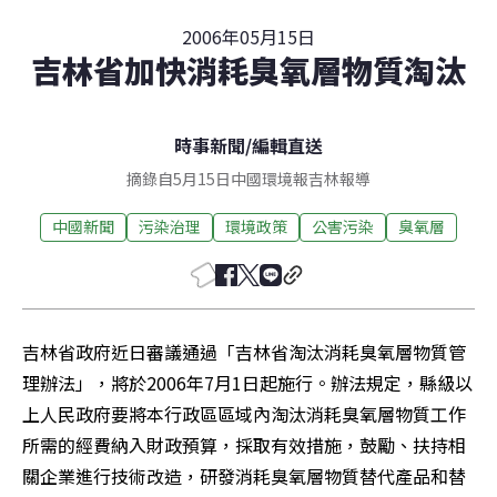
2006年05月15日
吉林省加快消耗臭氧層物質淘汰
時事新聞
/
編輯直送
摘錄自5月15日中國環境報吉林報導
中國新聞
污染治理
環境政策
公害污染
臭氧層
吉林省政府近日審議通過「吉林省淘汰消耗臭氧層物質管
理辦法」，將於2006年7月1日起施行。辦法規定，縣級以
上人民政府要將本行政區區域內淘汰消耗臭氧層物質工作
所需的經費納入財政預算，採取有效措施，鼓勵、扶持相
關企業進行技術改造，研發消耗臭氧層物質替代產品和替