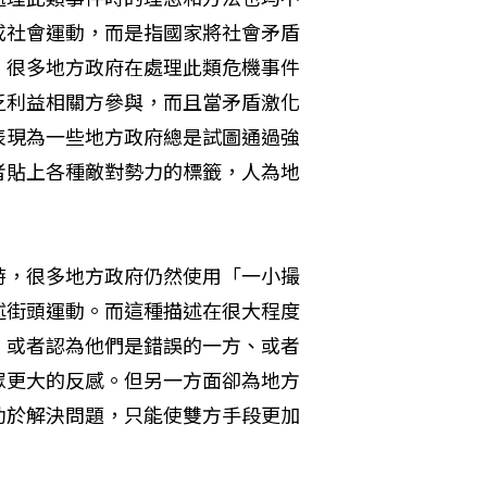
或社會運動，而是指國家將社會矛盾
，很多地方政府在處理此類危機事件
乏利益相關方參與，而且當矛盾激化
表現為一些地方政府總是試圖通過強
者貼上各種敵對勢力的標籤，人為地
時，很多地方政府仍然使用「一小撮
述街頭運動。而這種描述在很大程度
，或者認為他們是錯誤的一方、或者
眾更大的反感。但另一方面卻為地方
助於解決問題，只能使雙方手段更加