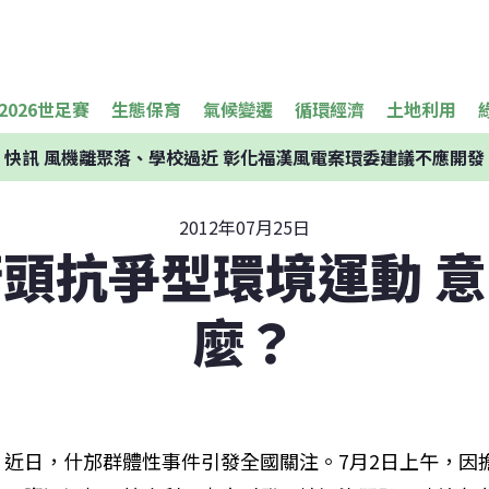
2026世足賽
生態保育
氣候變遷
循環經濟
土地利用
快訊
風機離聚落、學校過近 彰化福漢風電案環委建議不應開發
2012年07月25日
頭抗爭型環境運動 
麼？
近日，什邡群體性事件引發全國關注。7月2日上午，因