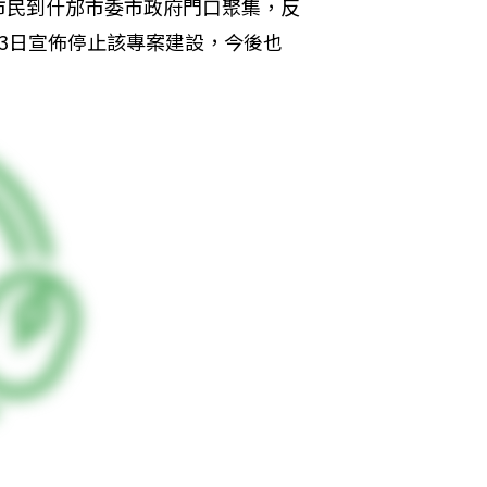
市民到什邡市委市政府門口聚集，反
3日宣佈停止該專案建設，今後也