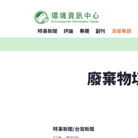
時事新聞
評論
專欄
副刊
深度專題
廢棄物
時事新聞
/
台灣新聞