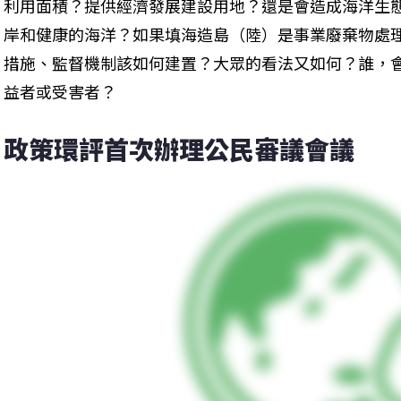
利用面積？提供經濟發展建設用地？還是會造成海洋生
岸和健康的海洋？如果填海造島（陸）是事業廢棄物處
措施、監督機制該如何建置？大眾的看法又如何？誰，
益者或受害者？
政策環評首次辦理公民審議會議