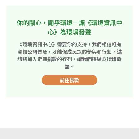
你的關心，關乎環境—讓《環境資訊中
心》為環境發聲
《環境資訊中心》需要你的支持！我們相信唯有
資訊公開普及，才能促成民眾的參與和行動，邀
請您加入定期捐款的行列，讓我們持續為環境發
聲。
前往捐款