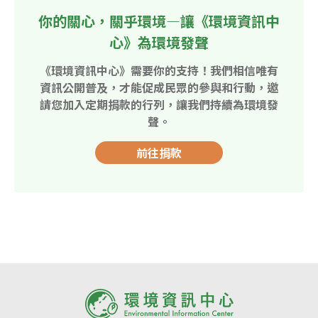
你的關心，關乎環境—讓《環境資訊中
心》為環境發聲
《環境資訊中心》需要你的支持！我們相信唯有
資訊公開普及，才能促成民眾的參與和行動，邀
請您加入定期捐款的行列，讓我們持續為環境發
聲。
前往捐款