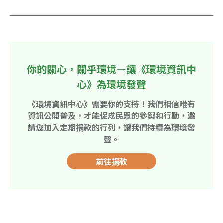
你的關心，關乎環境—讓《環境資訊中
心》為環境發聲
《環境資訊中心》需要你的支持！我們相信唯有
資訊公開普及，才能促成民眾的參與和行動，邀
請您加入定期捐款的行列，讓我們持續為環境發
聲。
前往捐款