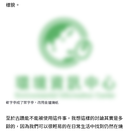
樣貌。
敬字亭成了禁字亭，改用金爐燒紙
至於古蹟能不能被使用這件事，我想這樣的討論其實是多
餘的，因為我們可以很輕易的在日常生活中找到仍然在燒