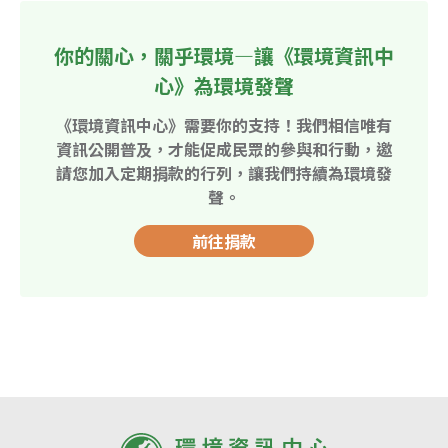
你的關心，關乎環境—讓《環境資訊中
心》為環境發聲
《環境資訊中心》需要你的支持！我們相信唯有
資訊公開普及，才能促成民眾的參與和行動，邀
請您加入定期捐款的行列，讓我們持續為環境發
聲。
前往捐款