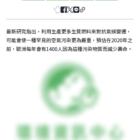
最新研究指出，利用生產更多生質燃料來對抗氣候變遷，
可能會使一種罕見的空氣污染更為嚴重，預估在2020年之
前，歐洲每年會有1400人因為這種污染物質而減少壽命。