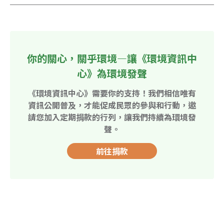
你的關心，關乎環境—讓《環境資訊中
心》為環境發聲
《環境資訊中心》需要你的支持！我們相信唯有
資訊公開普及，才能促成民眾的參與和行動，邀
請您加入定期捐款的行列，讓我們持續為環境發
聲。
前往捐款