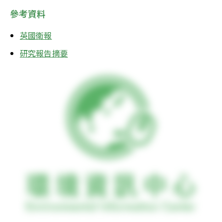
參考資料
英國衛報
研究報告摘要