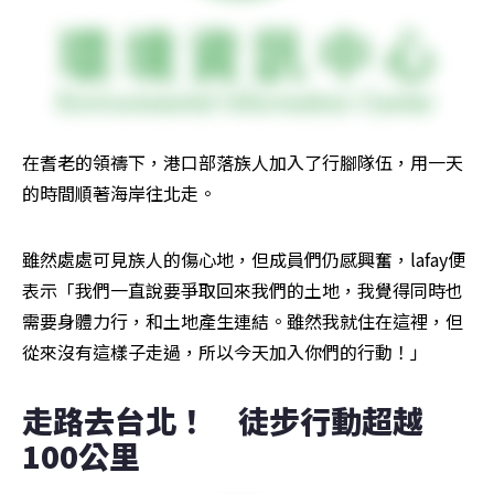
在耆老的領禱下，港口部落族人加入了行腳隊伍，用一天
的時間順著海岸往北走。
雖然處處可見族人的傷心地，但成員們仍感興奮，lafay便
表示「我們一直說要爭取回來我們的土地，我覺得同時也
需要身體力行，和土地產生連結。雖然我就住在這裡，但
從來沒有這樣子走過，所以今天加入你們的行動！」
走路去台北！　徒步行動超越
100公里