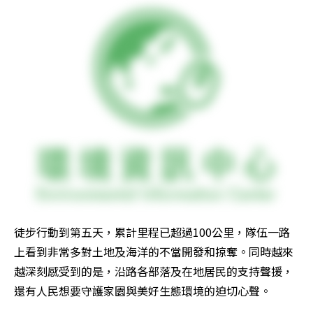
徒步行動到第五天，累計里程已超過100公里，隊伍一路
上看到非常多對土地及海洋的不當開發和掠奪。同時越來
越深刻感受到的是，沿路各部落及在地居民的支持聲援，
還有人民想要守護家園與美好生態環境的迫切心聲。