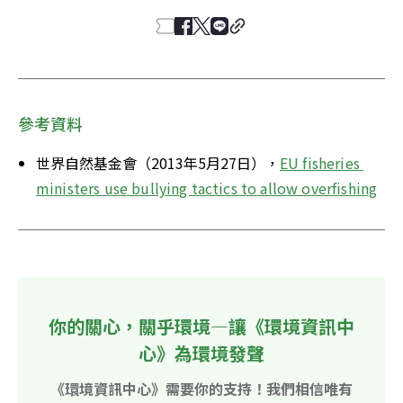
參考資料
世界自然基金會（2013年5月27日），
EU fisheries 
ministers use bullying tactics to allow overfishing
你的關心，關乎環境—讓《環境資訊中
心》為環境發聲
《環境資訊中心》需要你的支持！我們相信唯有