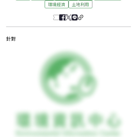
環境經濟
土地利用
針對