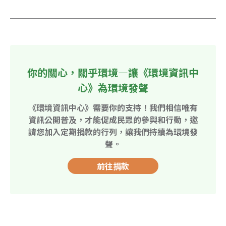
你的關心，關乎環境—讓《環境資訊中
心》為環境發聲
《環境資訊中心》需要你的支持！我們相信唯有
資訊公開普及，才能促成民眾的參與和行動，邀
請您加入定期捐款的行列，讓我們持續為環境發
聲。
前往捐款