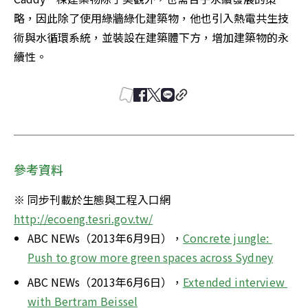
略，因此除了使用綠牆綠化建築物，他也引入熱電共生技
術與水循環系統，並裝設在建築體下方，增加建築物的永
續性。
參考資料
※ 同步刊載於生態與工程入口網 
http://ecoeng.tesri.gov.tw/
ABC NEWs（2013年6月9日），
Concrete jungle: 
Push to grow more green spaces across Sydney
ABC NEWs（2013年6月6日），
Extended interview 
with Bertram Beissel