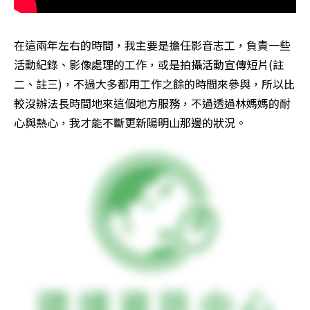
在這兩年左右的時間，我主要是擔任影音志工，負責一些
活動紀錄、影像處理的工作，或是拍攝活動宣傳短片(註
二、註三)，不過大多都用工作之餘的時間來參與，所以比
較沒辦法長時間地來這個地方服務，不過透過林媽媽的耐
心與熱心，我才能不斷更新陽明山那邊的狀況。