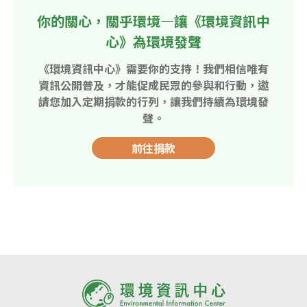
你的關心，關乎環境—讓《環境資訊中
心》為環境發聲
《環境資訊中心》需要你的支持！我們相信唯有
資訊公開普及，才能促成民眾的參與和行動，邀
請您加入定期捐款的行列，讓我們持續為環境發
聲。
前往捐款