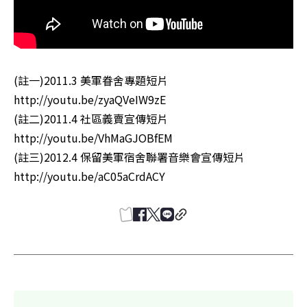
(註一)2011.3 美軍眷舍專題短片 
http://youtu.be/zyaQVeIW9zE

(註二)2011.4 社區義賣宣傳短片
http://youtu.be/VhMaGJOBfEM

(註三)2012.4 保留美軍宿舍聯署音樂會宣傳短片 
http://youtu.be/aC05aCrdACY