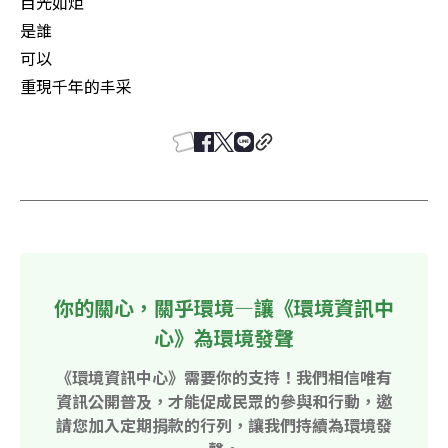
目光如炬

是誰

可以

重現千年的丰采
你的關心，關乎環境—讓《環境資訊中
心》為環境發聲
《環境資訊中心》需要你的支持！我們相信唯有
資訊公開普及，才能促成民眾的參與和行動，邀
請您加入定期捐款的行列，讓我們持續為環境發