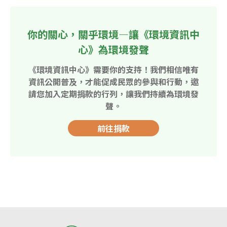
你的關心，關乎環境—讓《環境資訊中
心》為環境發聲
《環境資訊中心》需要你的支持！我們相信唯有
資訊公開普及，才能促成民眾的參與和行動，邀
請您加入定期捐款的行列，讓我們持續為環境發
聲。
前往捐款