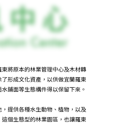
羅東將原本的林業管理中心及木材轉
除了形成文化資產，以供做宜蘭羅東
透水鋪面等生態構件得以保留下來。
地，提供各種水生動物、植物，以及
。這個生態型的林業園區，也讓羅東