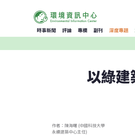
時事新聞
評論
專欄
副刊
深度專題
以綠建
作者：陳海曙 (中國科技大學
永續建築中心主任)