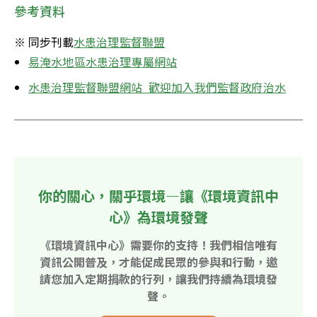
參考資料
※ 同步刊載
水患治理監督聯盟
易淹水地區水患治理專屬網站
水患治理監督聯盟網站  歡迎加入我們監督政府治水
你的關心，關乎環境—讓《環境資訊中
心》為環境發聲
《環境資訊中心》需要你的支持！我們相信唯有
資訊公開普及，才能促成民眾的參與和行動，邀
請您加入定期捐款的行列，讓我們持續為環境發
聲。