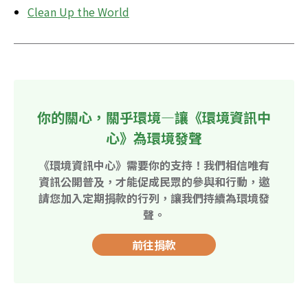
Clean Up the World
你的關心，關乎環境—讓《環境資訊中
心》為環境發聲
《環境資訊中心》需要你的支持！我們相信唯有
資訊公開普及，才能促成民眾的參與和行動，邀
請您加入定期捐款的行列，讓我們持續為環境發
聲。
前往捐款