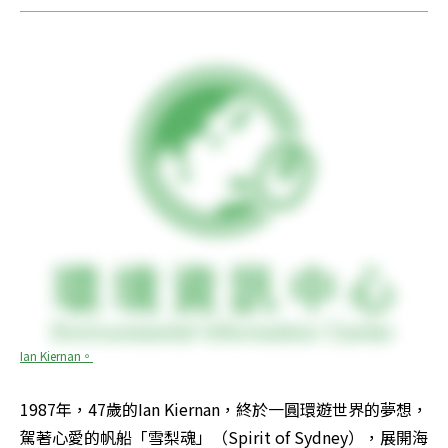
Ian Kiernan。
1987年，47歲的Ian Kiernan，終於一圓環遊世界的夢想，
駕著心愛的帆船「雪梨魂」（Spirit of Sydney），展開海