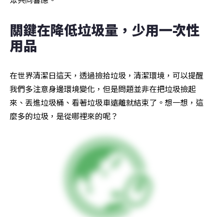
關鍵在降低垃圾量，少用一次性
用品
在世界清潔日這天，透過撿拾垃圾，清潔環境，可以提醒
我們多注意身邊環境變化，但是問題並非在把垃圾撿起
來、丟進垃圾桶、看著垃圾車遠離就結束了。想一想，這
麼多的垃圾，是從哪裡來的呢？