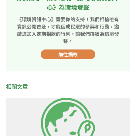
心》為環境發聲
《環境資訊中心》需要你的支持！我們相信唯有
資訊公開普及，才能促成民眾的參與和行動，邀
請您加入定期捐款的行列，讓我們持續為環境發
聲。
前往捐款
相關文章