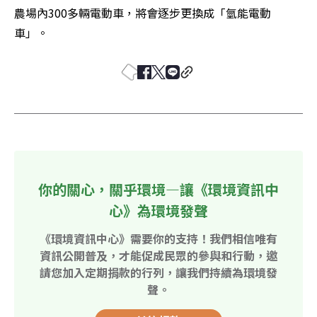
農場內300多輛電動車，將會逐步更換成「氫能電動
車」。
你的關心，關乎環境—讓《環境資訊中
心》為環境發聲
《環境資訊中心》需要你的支持！我們相信唯有
資訊公開普及，才能促成民眾的參與和行動，邀
請您加入定期捐款的行列，讓我們持續為環境發
聲。