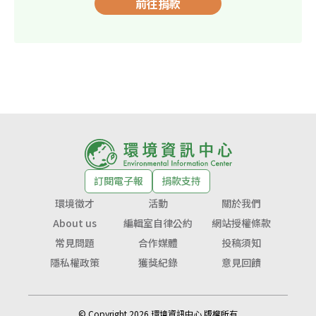
前往捐款
訂閱電子報
捐款支持
環境徵才
活動
關於我們
About us
編輯室自律公約
網站授權條款
常見問題
合作媒體
投稿須知
隱私權政策
獲獎紀錄
意見回饋
© Copyright 2026 環境資訊中心 版權所有