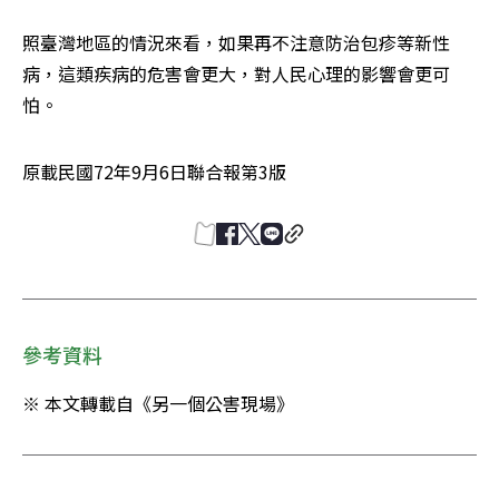
照臺灣地區的情況來看，如果再不注意防治包疹等新性
病，這類疾病的危害會更大，對人民心理的影響會更可
怕。
原載民國72年9月6日聯合報第3版
參考資料
※ 本文轉載自《另一個公害現場》