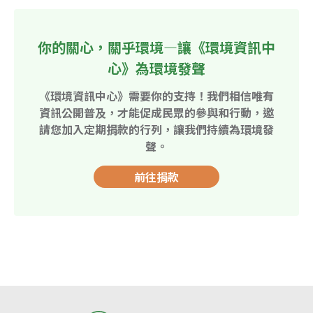
你的關心，關乎環境—讓《環境資訊中
心》為環境發聲
《環境資訊中心》需要你的支持！我們相信唯有
資訊公開普及，才能促成民眾的參與和行動，邀
請您加入定期捐款的行列，讓我們持續為環境發
聲。
前往捐款